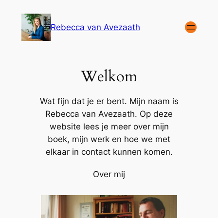
Rebecca van Avezaath
Welkom
Wat fijn dat je er bent. Mijn naam is
Rebecca van Avezaath. Op deze
website lees je meer over mijn
boek, mijn werk en hoe we met
elkaar in contact kunnen komen.
Over mij