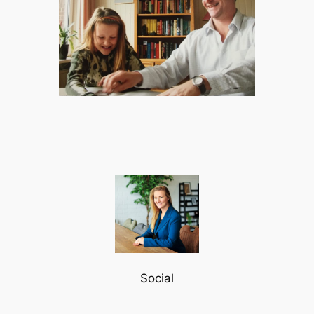
Social